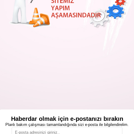
Haberdar olmak için e-postanızı bırakın
Planlı bakım çalışması tamamlandığında sizi e-posta ile bilgilendirelim.