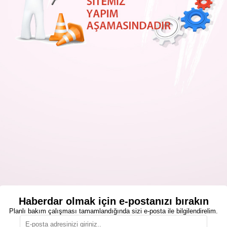
Haberdar olmak için e-postanızı bırakın
Planlı bakım çalışması tamamlandığında sizi e-posta ile bilgilendirelim.