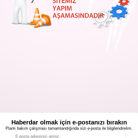
Haberdar olmak için e-postanızı bırakın
Planlı bakım çalışması tamamlandığında sizi e-posta ile bilgilendirelim.